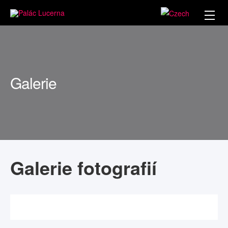
Galerie
Galerie fotografií