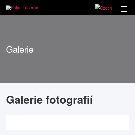
Galerie
Galerie fotografií