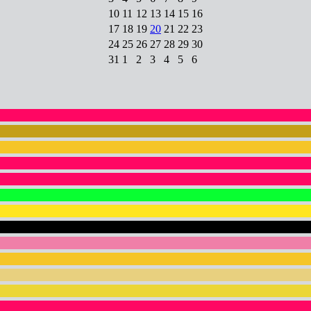
10
11
12
13
14
15
16
17
18
19
20
21
22
23
24
25
26
27
28
29
30
31
1
2
3
4
5
6