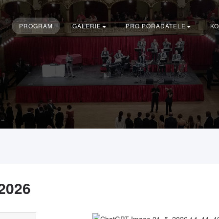
PROGRAM
GALERIE
PRO POŘADATELE
KO
 2026